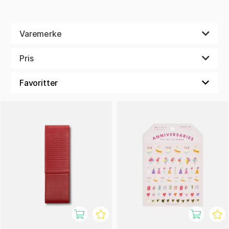
Varemerke
Pris