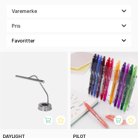
Varemerke
Pris
DAYLIGHT
PILOT