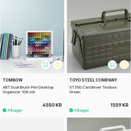
TOMBOW
TOYO STEEL COMPANY
ABT Dual Brush Pen Desktop
ST350 Cantilever Toolbox
Organizer 108 stk
Green
4550 KR
1559 KR