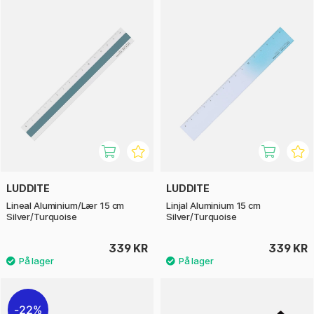
LUDDITE
LUDDITE
Lineal Aluminium/Lær 15 cm
Linjal Aluminium 15 cm
Silver/Turquoise
Silver/Turquoise
339 KR
339 KR
22%