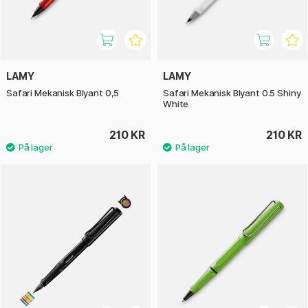
LAMY
LAMY
Safari Mekanisk Blyant 0,5
Safari Mekanisk Blyant 0.5 Shiny
White
210 KR
210 KR