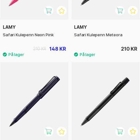
LAMY
LAMY
Safari Kulepenn Neon Pink
Safari Kulepenn Meteora
148 KR
210 KR
210 KR