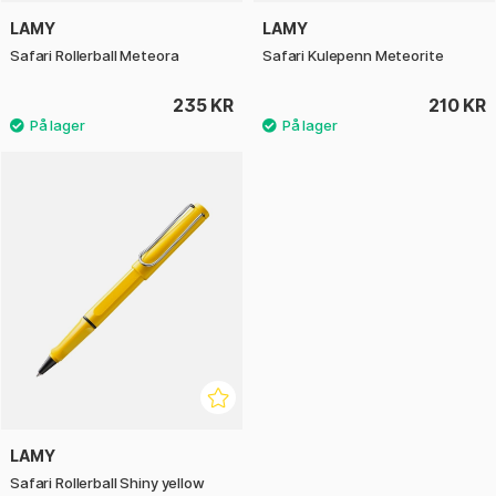
LAMY
LAMY
Safari Rollerball Meteora
Safari Kulepenn Meteorite
235 KR
210 KR
LAMY
Safari Rollerball Shiny yellow