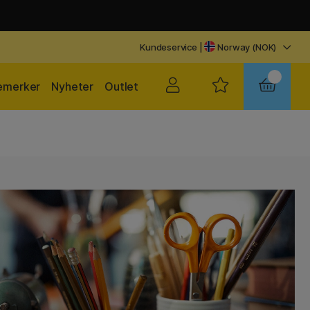
Kundeservice
|
Norway (NOK)
emerker
Nyheter
Outlet