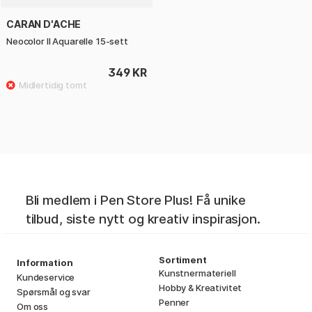
CARAN D'ACHE
Neocolor II Aquarelle 15-sett
349 KR
Bli medlem i Pen Store Plus! Få unike
tilbud, siste nytt og kreativ inspirasjon.
Sortiment
Information
Kunstnermateriell
Kundeservice
Hobby & Kreativitet
Spørsmål og svar
Penner
Om oss