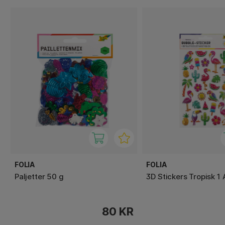
FOLIA
FOLIA
Paljetter 50 g
3D Stickers Tropisk 1 
80 KR