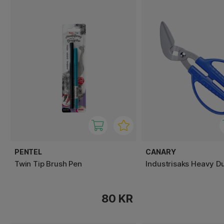
PENTEL
CANARY
Twin Tip Brush Pen
Industrisaks Heavy D
80 KR