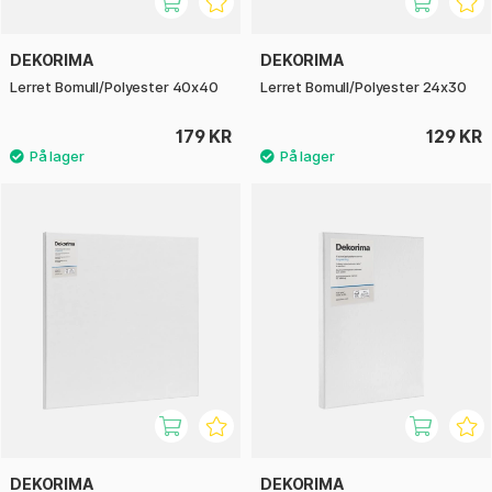
DEKORIMA
DEKORIMA
Lerret Bomull/Polyester 40x40
Lerret Bomull/Polyester 24x30
179 KR
129 KR
DEKORIMA
DEKORIMA