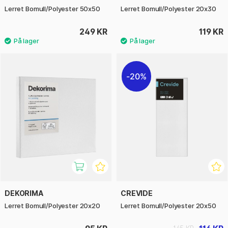
Lerret Bomull/Polyester 50x50
Lerret Bomull/Polyester 20x30
249 KR
119 KR
20%
DEKORIMA
CREVIDE
Lerret Bomull/Polyester 20x20
Lerret Bomull/Polyester 20x50