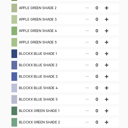
0
APPLE GREEN SHADE 2
0
APPLE GREEN SHADE 3
0
APPLE GREEN SHADE 4
0
APPLE GREEN SHADE 5
0
BLOCKX BLUE SHADE 1
0
BLOCKX BLUE SHADE 2
0
BLOCKX BLUE SHADE 3
0
BLOCKX BLUE SHADE 4
0
BLOCKX BLUE SHADE 5
0
BLOCKX GREEN SHADE 1
0
BLOCKX GREEN SHADE 2