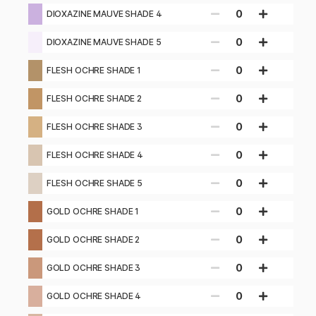
0
DIOXAZINE MAUVE SHADE 4
0
DIOXAZINE MAUVE SHADE 5
0
FLESH OCHRE SHADE 1
0
FLESH OCHRE SHADE 2
0
FLESH OCHRE SHADE 3
0
FLESH OCHRE SHADE 4
0
FLESH OCHRE SHADE 5
0
GOLD OCHRE SHADE 1
0
GOLD OCHRE SHADE 2
0
GOLD OCHRE SHADE 3
0
GOLD OCHRE SHADE 4