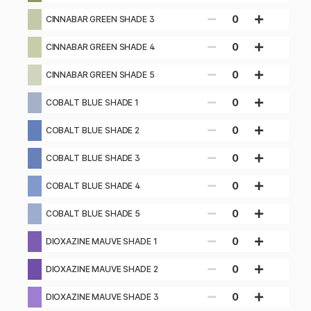
0
CINNABAR GREEN SHADE 3
0
CINNABAR GREEN SHADE 4
0
CINNABAR GREEN SHADE 5
0
COBALT BLUE SHADE 1
0
COBALT BLUE SHADE 2
0
COBALT BLUE SHADE 3
0
COBALT BLUE SHADE 4
0
COBALT BLUE SHADE 5
0
DIOXAZINE MAUVE SHADE 1
0
DIOXAZINE MAUVE SHADE 2
0
DIOXAZINE MAUVE SHADE 3