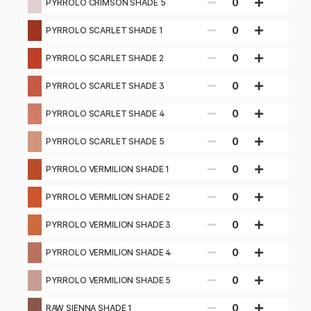
0
PYRROLO CRIMSON SHADE 5
0
PYRROLO SCARLET SHADE 1
0
PYRROLO SCARLET SHADE 2
0
PYRROLO SCARLET SHADE 3
0
PYRROLO SCARLET SHADE 4
0
PYRROLO SCARLET SHADE 5
0
PYRROLO VERMILION SHADE 1
0
PYRROLO VERMILION SHADE 2
0
PYRROLO VERMILION SHADE 3
0
PYRROLO VERMILION SHADE 4
0
PYRROLO VERMILION SHADE 5
0
RAW SIENNA SHADE 1