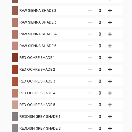
0
RAW SIENNA SHADE 2
0
RAW SIENNA SHADE 3
0
RAW SIENNA SHADE 4
0
RAW SIENNA SHADE 5
0
RED OCHRE SHADE 1
0
RED OCHRE SHADE 2
0
RED OCHRE SHADE 3
0
RED OCHRE SHADE 4
0
RED OCHRE SHADE 5
0
REDDISH GREY SHADE 1
0
REDDISH GREY SHADE 2