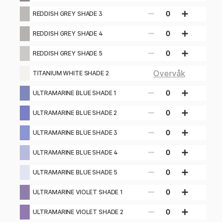
0
REDDISH GREY SHADE 3
0
REDDISH GREY SHADE 4
0
REDDISH GREY SHADE 5
Overvåk
TITANIUM WHITE SHADE 2
0
ULTRAMARINE BLUE SHADE 1
0
ULTRAMARINE BLUE SHADE 2
0
ULTRAMARINE BLUE SHADE 3
0
ULTRAMARINE BLUE SHADE 4
0
ULTRAMARINE BLUE SHADE 5
0
ULTRAMARINE VIOLET SHADE 1
0
ULTRAMARINE VIOLET SHADE 2