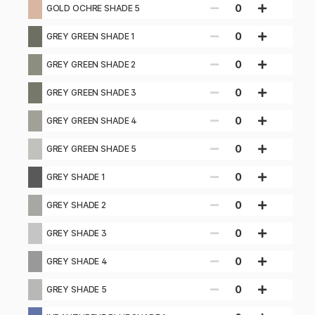
0
GOLD OCHRE SHADE 5
0
GREY GREEN SHADE 1
0
GREY GREEN SHADE 2
0
GREY GREEN SHADE 3
0
GREY GREEN SHADE 4
0
GREY GREEN SHADE 5
0
GREY SHADE 1
0
GREY SHADE 2
0
GREY SHADE 3
0
GREY SHADE 4
0
GREY SHADE 5