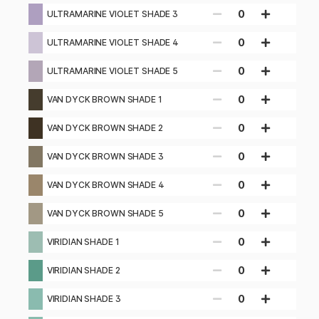
0
ULTRAMARINE VIOLET SHADE 3
0
ULTRAMARINE VIOLET SHADE 4
0
ULTRAMARINE VIOLET SHADE 5
0
VAN DYCK BROWN SHADE 1
0
VAN DYCK BROWN SHADE 2
0
VAN DYCK BROWN SHADE 3
0
VAN DYCK BROWN SHADE 4
0
VAN DYCK BROWN SHADE 5
0
VIRIDIAN SHADE 1
0
VIRIDIAN SHADE 2
0
VIRIDIAN SHADE 3