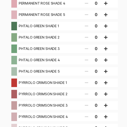
0
PERMANENT ROSE SHADE 4
0
PERMANENT ROSE SHADE 5
0
PHTALO GREEN SHADE 1
0
PHTALO GREEN SHADE 2
0
PHTALO GREEN SHADE 3
0
PHTALO GREEN SHADE 4
0
PHTALO GREEN SHADE 5
0
PYRROLO CRIMSON SHADE 1
0
PYRROLO CRIMSON SHADE 2
0
PYRROLO CRIMSON SHADE 3
0
PYRROLO CRIMSON SHADE 4