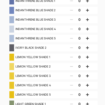
0
INDANTHRENE BLUE SHADE 1
0
INDANTHRENE BLUE SHADE 2
0
INDANTHRENE BLUE SHADE 3
0
INDANTHRENE BLUE SHADE 4
0
INDANTHRENE BLUE SHADE 5
0
IVORY BLACK SHADE 2
0
LEMON YELLOW SHADE 1
0
LEMON YELLOW SHADE 2
0
LEMON YELLOW SHADE 3
0
LEMON YELLOW SHADE 4
0
LEMON YELLOW SHADE 5
0
LIGHT GREEN SHADE 1