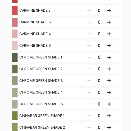
0
CARMINE SHADE 2
0
CARMINE SHADE 3
0
CARMINE SHADE 4
0
CARMINE SHADE 5
0
CHROME GREEN SHADE 1
0
CHROME GREEN SHADE 2
0
CHROME GREEN SHADE 3
0
CHROME GREEN SHADE 4
0
CHROME GREEN SHADE 5
0
CINNABAR GREEN SHADE 1
0
CINNABAR GREEN SHADE 2