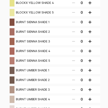
0
BLOCKX YELLOW SHADE 4
0
BLOCKX YELLOW SHADE 5
0
BURNT SIENNA SHADE 1
0
BURNT SIENNA SHADE 2
0
BURNT SIENNA SHADE 3
0
BURNT SIENNA SHADE 4
0
BURNT SIENNA SHADE 5
0
BURNT UMBER SHADE 1
0
BURNT UMBER SHADE 2
0
BURNT UMBER SHADE 3
0
BURNT UMBER SHADE 4