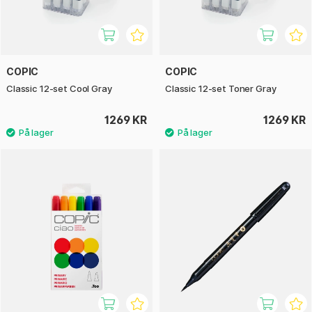
COPIC
COPIC
Classic 12-set Cool Gray
Classic 12-set Toner Gray
1269 KR
1269 KR