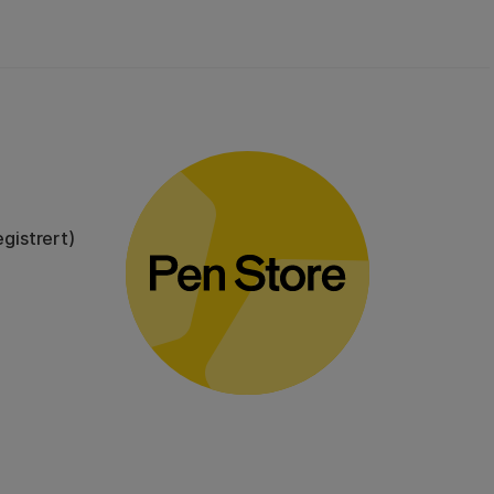
gistrert)