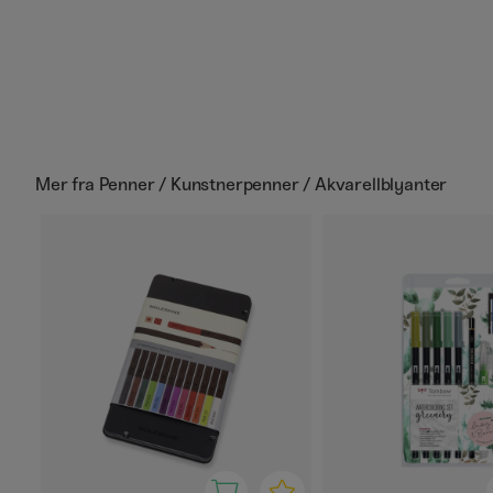
Mer fra
Penner / Kunstnerpenner / Akvarellblyanter