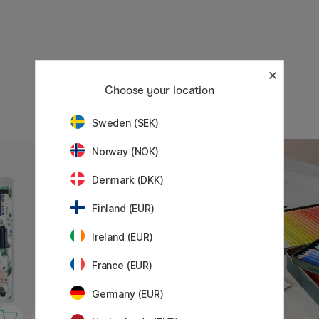
Choose your location
Sweden (SEK)
Norway (NOK)
Denmark (DKK)
Finland (EUR)
Ireland (EUR)
France (EUR)
Germany (EUR)