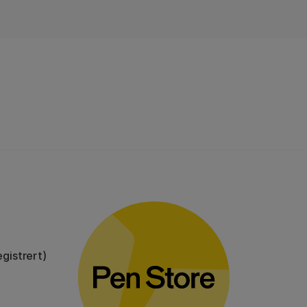
gistrert)