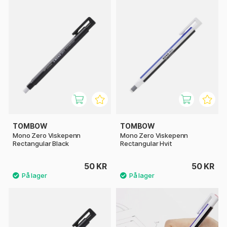
TOMBOW
TOMBOW
Mono Zero Viskepenn
Mono Zero Viskepenn
Rectangular Black
Rectangular Hvit
50 KR
50 KR