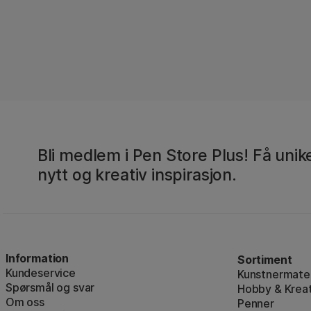
Bli medlem i Pen Store Plus! Få unike
nytt og kreativ inspirasjon.
Information
Sortiment
Kundeservice
Kunstnermater
Spørsmål og svar
Hobby & Kreat
Om oss
Penner