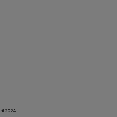
ril 2024.