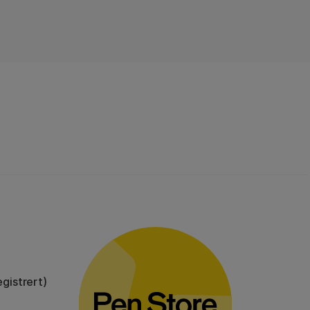
gistrert)