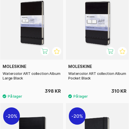
MOLESKINE
MOLESKINE
Watercolor ART collection Album
Watercolor ART collection Album
Large Black
Pocket Black
398 KR
310 KR
20%
20%