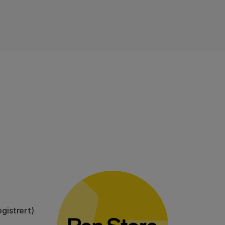
gistrert)