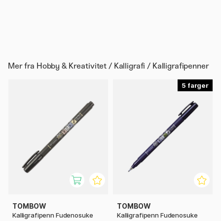
Mer fra
Hobby & Kreativitet / Kalligrafi / Kalligrafipenner
5
TOMBOW
TOMBOW
Kalligrafipenn Fudenosuke
Kalligrafipenn Fudenosuke