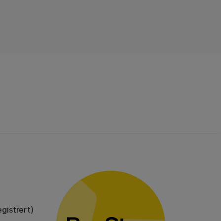
gistrert)