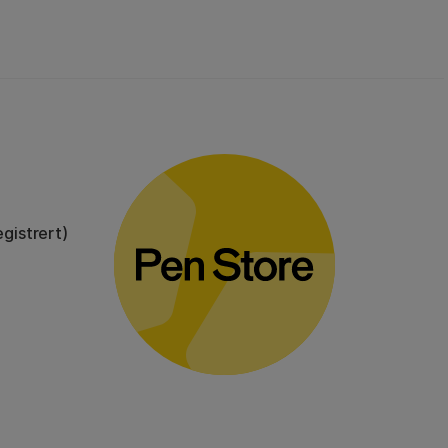
gistrert)