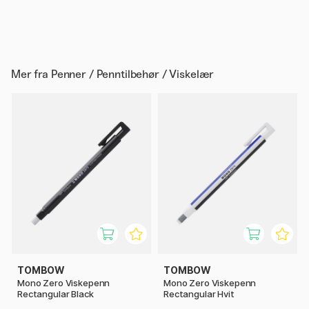
Mer fra
Penner / Penntilbehør / Viskelær
TOMBOW
TOMBOW
Mono Zero Viskepenn
Mono Zero Viskepenn
Rectangular Black
Rectangular Hvit