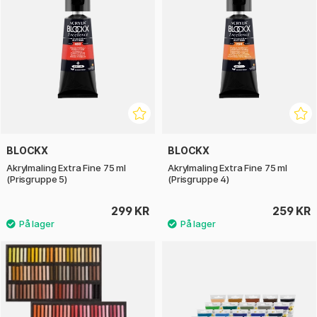
BLOCKX
BLOCKX
Akrylmaling Extra Fine 75 ml
Akrylmaling Extra Fine 75 ml
(Prisgruppe 5)
(Prisgruppe 4)
299 KR
259 KR