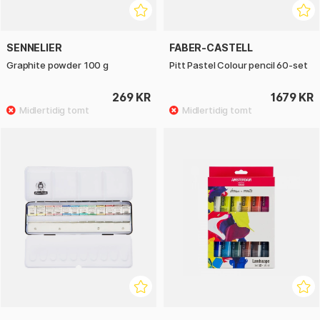
SENNELIER
FABER-CASTELL
Graphite powder 100 g
Pitt Pastel Colour pencil 60-set
269 KR
1679 KR