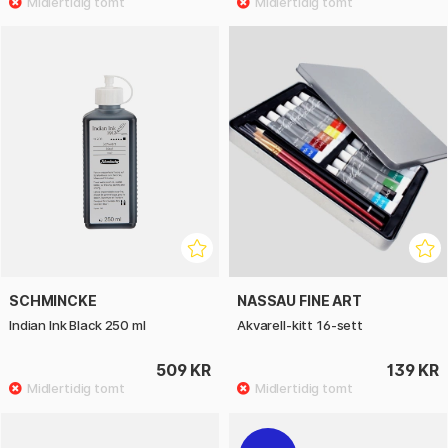
SCHMINCKE
NASSAU FINE ART
Indian Ink Black 250 ml
Akvarell-kitt 16-sett
509 KR
139 KR