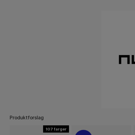
Produktforslag
107