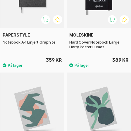
PAPERSTYLE
MOLESKINE
Notebook A4 Linjert Graphite
Hard Cover Notebook Large
Harry Potter Lumos
359 KR
389 KR