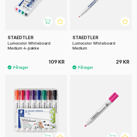
STAEDTLER
STAEDTLER
Lumocolor Whiteboard
Lumocolor Whiteboard
Medium 4-pakke
Medium
109 KR
29 KR