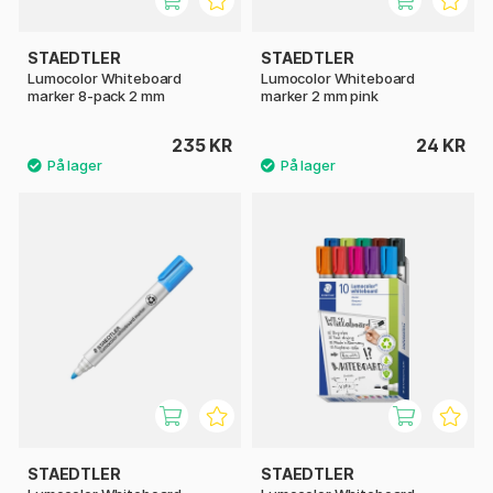
STAEDTLER
STAEDTLER
Lumocolor Whiteboard
Lumocolor Whiteboard
marker 8-pack 2 mm
marker 2 mm pink
235 KR
24 KR
STAEDTLER
STAEDTLER